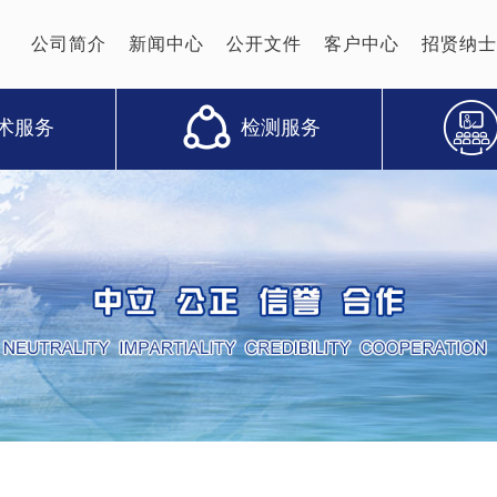
公司简介
新闻中心
公开文件
客户中心
招贤纳士
术服务
检测服务