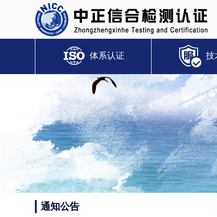
体系认证
技
通知公告