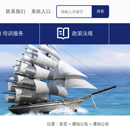
联系我们
系统入口
培训服务
政策法规
位置：
首页
>
通知公告
>
通知公告