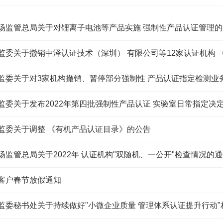
市场监管总局关于对锂离子电池等产品实施 强制性产品认证管理
认监委关于撤销中泽认证技术（深圳） 有限公司等12家认证机构
认监委关于对3家机构撤销、暂停部分强制性 产品认证指定检测业
认监委关于发布2022年第四批强制性产品认证 实验室日常指定决
认监委关于调整 《有机产品认证目录》的公告
市场监管总局关于2022年 认证机构"双随机、一公开"检查情况的
致客户春节放假通知
认监委秘书处关于持续做好"小微企业质量 管理体系认证提升行动