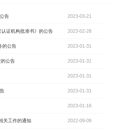
的公告
2023-03-21
 《认证机构批准书》的公告
2023-02-28
务的公告
2023-01-31
定的公告
2023-01-31
2023-01-31
通告
2023-01-31
2023-01-16
"相关工作的通知
2022-09-09