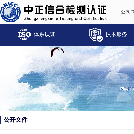
公司
体系认证
技术服务
公开文件