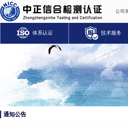
公司
体系认证
技术服务
通知公告