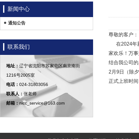
新闻中心
通知公告
尊敬的客户：
在2024年
联系我们
家欢乐！万事
结合我公司的
地址：
辽宁省沈阳市苏家屯区南京南街
2月9日（除
1216号2005室
正式上班时间
电话：
024-31803056
联系人：
张老师
邮箱：
nicc_service@163.com