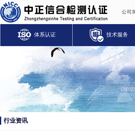
公司
体系认证
技术服务
行业资讯